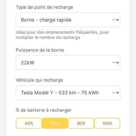
Type de point de recharge
Idéal pour des emplacements fréquentés, pour
multiplier le nombre de recharge
Puissance de la borne
Véhicule qui recharge
% de batterie à recharger
40%
60%
80%
100%