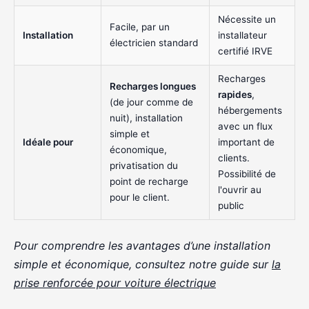
Nécessite un
Facile, par un
Installation
installateur
électricien standard
certifié IRVE
Recharges
Recharges longues
rapides
,
(de jour comme de
hébergements
nuit), installation
avec un flux
simple et
Idéale pour
important de
économique,
clients.
privatisation du
Possibilité de
point de recharge
l'ouvrir au
pour le client.
public
Pour comprendre les avantages d’une installation
simple et économique, consultez notre guide sur
la
prise renforcée pour voiture électrique