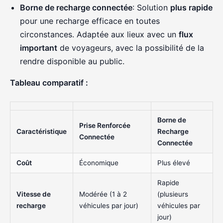
Borne de recharge connectée
: Solution
plus rapide
pour une recharge efficace en toutes
circonstances. Adaptée aux lieux avec un
flux
important
de voyageurs, avec la possibilité de la
rendre disponible au public.
Tableau comparatif :
Borne de
Prise Renforcée
Caractéristique
Recharge
Connectée
Connectée
Coût
Économique
Plus élevé
Rapide
Vitesse de
Modérée (1 à 2
(plusieurs
recharge
véhicules par jour)
véhicules par
jour)