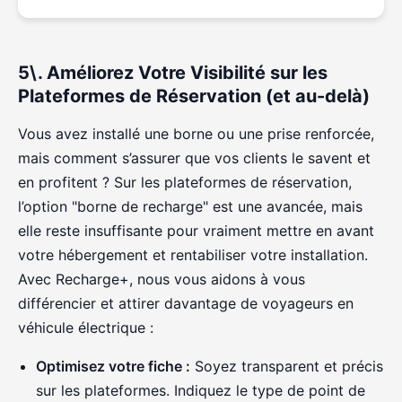
5\. Améliorez Votre Visibilité sur les
Plateformes de Réservation (et au-delà)
Vous avez installé une borne ou une prise renforcée,
mais comment s’assurer que vos clients le savent et
en profitent ? Sur les plateformes de réservation,
l’option "borne de recharge" est une avancée, mais
elle reste insuffisante pour vraiment mettre en avant
votre hébergement et rentabiliser votre installation.
Avec Recharge+, nous vous aidons à vous
différencier et attirer davantage de voyageurs en
véhicule électrique :
Optimisez votre fiche :
Soyez transparent et précis
sur les plateformes. Indiquez le type de point de