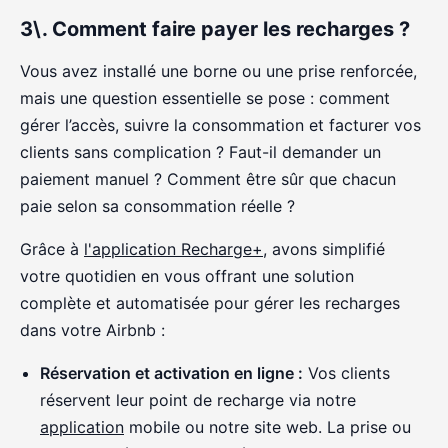
3\. Comment faire payer les recharges ?
Vous avez installé une borne ou une prise renforcée,
mais une question essentielle se pose : comment
gérer l’accès, suivre la consommation et facturer vos
clients sans complication ? Faut-il demander un
paiement manuel ? Comment être sûr que chacun
paie selon sa consommation réelle ?
Grâce à
l'application Recharge+
, avons simplifié
votre quotidien en vous offrant une solution
complète et automatisée pour gérer les recharges
dans votre Airbnb :
Réservation et activation en ligne :
Vos clients
réservent leur point de recharge via notre
application
mobile ou notre site web. La prise ou