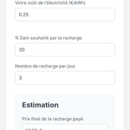
Votre coût de l'électricité (€/kWh)
% Gain souhaité par la recharge
Nombre de recharge par jour
Estimation
Prix final de la recharge payé