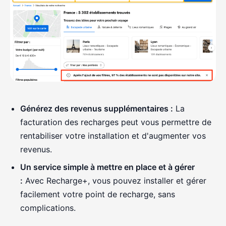
Générez des revenus supplémentaires :
La
facturation des recharges peut vous permettre de
rentabiliser votre installation et d'augmenter vos
revenus.
Un service simple à mettre en place et à gérer
:
Avec Recharge+, vous pouvez installer et gérer
facilement votre point de recharge, sans
complications.