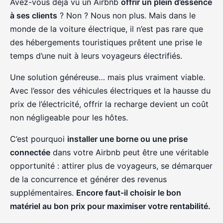
Avez-vous déjà vu un Airbnb
offrir un plein d’essence
à ses clients
? Non ? Nous non plus. Mais dans le
monde de la voiture électrique, il n’est pas rare que
des hébergements touristiques prêtent une prise le
temps d’une nuit à leurs voyageurs électrifiés.
Une solution généreuse… mais plus vraiment viable.
Avec l’essor des véhicules électriques et la hausse du
prix de l’électricité, offrir la recharge devient un coût
non négligeable pour les hôtes.
C’est pourquoi
installer une borne ou une prise
connectée
dans votre Airbnb peut être une véritable
opportunité : attirer plus de voyageurs, se démarquer
de la concurrence et générer des revenus
supplémentaires.
Encore faut-il choisir le bon
matériel au bon prix pour maximiser votre rentabilité.