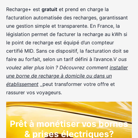
Recharge+ est
gratuit
et prend en charge la
facturation automatisée des recharges, garantissant
une gestion simple et transparente. En France, la
législation permet de facturer la recharge au kWh si
le point de recharge est équipé d’un compteur
certifié MID. Sans ce dispositif, la facturation doit se
faire au forfait, selon un tarif défini à l’avance.V
ous
voulez aller plus loin ? Découvrez comment
installer
une borne de recharge à domicile ou dans un
établissement
_peut transformer votre offre et
rassurer vos voyageurs.
Prêt à monétiser vos bornes
& prises électriques?