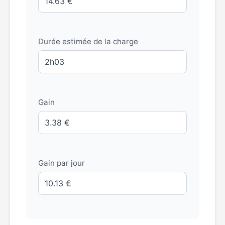
Durée estimée de la charge
Gain
Gain par jour