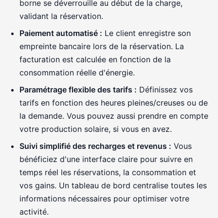
borne se déverrouille au début de la charge,
validant la réservation.
Paiement automatisé :
Le client enregistre son
empreinte bancaire lors de la réservation. La
facturation est calculée en fonction de la
consommation réelle d'énergie.
Paramétrage flexible des tarifs :
Définissez vos
tarifs en fonction des heures pleines/creuses ou de
la demande. Vous pouvez aussi prendre en compte
votre production solaire, si vous en avez.
Suivi simplifié des recharges et revenus :
Vous
bénéficiez d'une interface claire pour suivre en
temps réel les réservations, la consommation et
vos gains. Un tableau de bord centralise toutes les
informations nécessaires pour optimiser votre
activité.