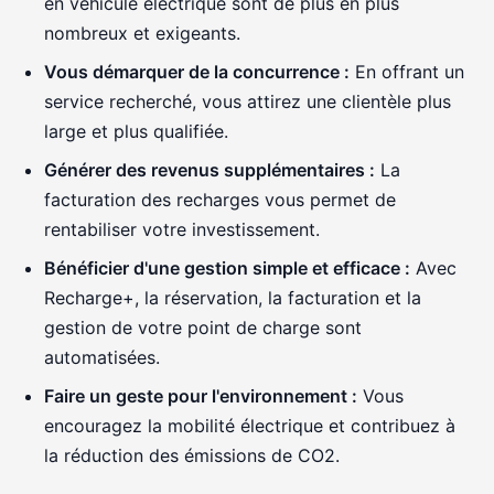
en véhicule électrique sont de plus en plus
nombreux et exigeants.
Vous démarquer de la concurrence :
En offrant un
service recherché, vous attirez une clientèle plus
large et plus qualifiée.
Générer des revenus supplémentaires :
La
facturation des recharges vous permet de
rentabiliser votre investissement.
Bénéficier d'une gestion simple et efficace :
Avec
Recharge+, la réservation, la facturation et la
gestion de votre point de charge sont
automatisées.
Faire un geste pour l'environnement :
Vous
encouragez la mobilité électrique et contribuez à
la réduction des émissions de CO2.