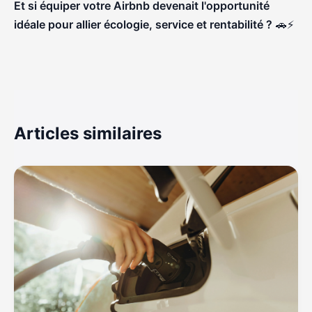
Et si équiper votre Airbnb devenait l'opportunité
idéale pour allier écologie, service et rentabilité ?
🚗⚡
Articles similaires