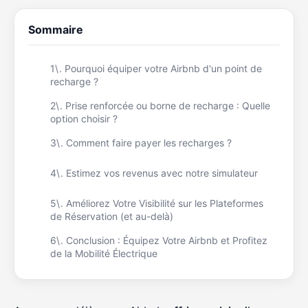
Sommaire
1\. Pourquoi équiper votre Airbnb d'un point de
recharge ?
2\. Prise renforcée ou borne de recharge : Quelle
option choisir ?
3\. Comment faire payer les recharges ?
4\. Estimez vos revenus avec notre simulateur
5\. Améliorez Votre Visibilité sur les Plateformes
de Réservation (et au-delà)
6\. Conclusion : Équipez Votre Airbnb et Profitez
de la Mobilité Électrique