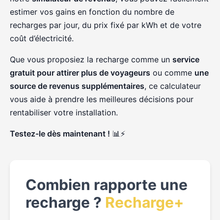
estimer vos gains en fonction du nombre de
recharges par jour, du prix fixé par kWh et de votre
coût d’électricité.
Que vous proposiez la recharge comme un
service
gratuit pour attirer plus de voyageurs
ou comme
une
source de revenus supplémentaires
, ce calculateur
vous aide à prendre les meilleures décisions pour
rentabiliser votre installation.
Testez-le dès maintenant !
📊⚡
Combien rapporte une
recharge ?
Recharge+