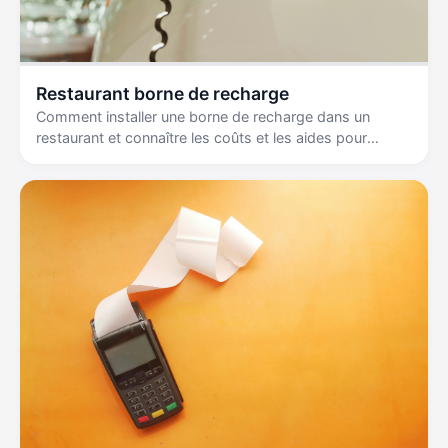
Restaurant borne de recharge
Comment installer une borne de recharge dans un
restaurant et connaître les coûts et les aides pour
optimiser l'exploitation et attirer une clientèle durable.