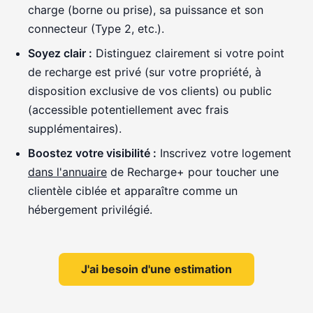
charge (borne ou prise), sa puissance et son
connecteur (Type 2, etc.).
Soyez clair :
Distinguez clairement si votre point
de recharge est privé (sur votre propriété, à
disposition exclusive de vos clients) ou public
(accessible potentiellement avec frais
supplémentaires).
Boostez votre visibilité :
Inscrivez votre logement
dans l'annuaire
de Recharge+ pour toucher une
clientèle ciblée et apparaître comme un
hébergement privilégié.
J'ai besoin d'une estimation