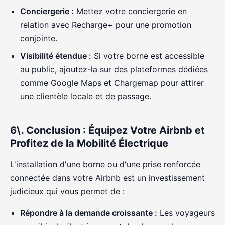
Conciergerie :
Mettez votre conciergerie en
relation avec Recharge+ pour une promotion
conjointe.
Visibilité étendue :
Si votre borne est accessible
au public, ajoutez-la sur des plateformes dédiées
comme Google Maps et Chargemap pour attirer
une clientèle locale et de passage.
6\. Conclusion : Équipez Votre Airbnb et
Profitez de la Mobilité Électrique
L'installation d'une borne ou d'une prise renforcée
connectée dans votre Airbnb est un investissement
judicieux qui vous permet de :
Répondre à la demande croissante :
Les voyageurs