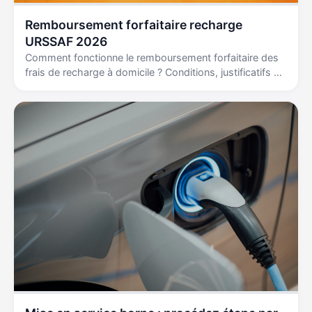
Remboursement forfaitaire recharge
URSSAF 2026
Comment fonctionne le remboursement forfaitaire des
frais de recharge à domicile ? Conditions, justificatifs et
impacts sociaux pour employeurs et salariés.