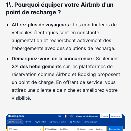
1\. Pourquoi équiper votre Airbnb d'un
point de recharge ?
Attirez plus de voyageurs :
Les conducteurs de
véhicules électriques sont en constante
augmentation et recherchent activement des
hébergements avec des solutions de recharge.
Démarquez-vous de la concurrence :
Seulement
3% des hébergements
sur les plateformes de
réservation comme Airbnb et Booking proposent
un point de charge. En offrant ce service, vous
attirez une clientèle de niche et améliorez votre
visibilité.