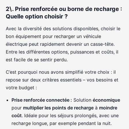
2\. Prise renforcée ou borne de recharge :
Quelle option choisir ?
Avec la diversité des solutions disponibles, choisir le
bon équipement pour recharger un véhicule
électrique peut rapidement devenir un casse-tête.
Entre les différentes options, puissances et coûts, il
est facile de se sentir perdu.
C’est pourquoi nous avons simplifié votre choix : il
repose sur deux critères essentiels – vos besoins et
votre budget :
Prise renforcée connectée :
Solution
économique
pour
multiplier les points de recharge
à
moindre
coût
. Idéale pour les séjours prolongés, avec une
recharge longue, par exemple pendant la nuit.