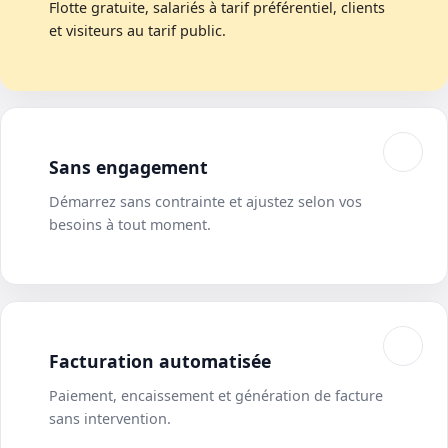
Flotte gratuite, salariés à tarif préférentiel, clients
et visiteurs au tarif public.
Sans engagement
Démarrez sans contrainte et ajustez selon vos
besoins à tout moment.
Facturation automatisée
Paiement, encaissement et génération de facture
sans intervention.