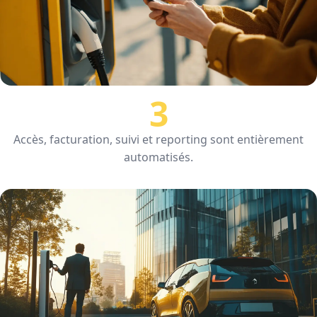
3
Définissez vos règles
Accès, facturation, suivi et reporting sont entièrement
automatisés.