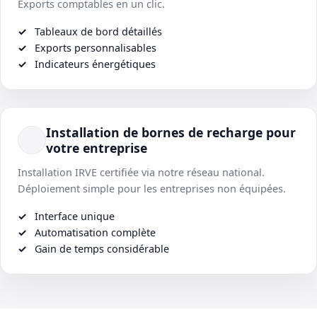
Exports comptables en un clic.
Tableaux de bord détaillés
Exports personnalisables
Indicateurs énergétiques
Installation de bornes de recharge pour
votre entreprise
Installation IRVE certifiée via notre réseau national.
Déploiement simple pour les entreprises non équipées.
Interface unique
Automatisation complète
Gain de temps considérable