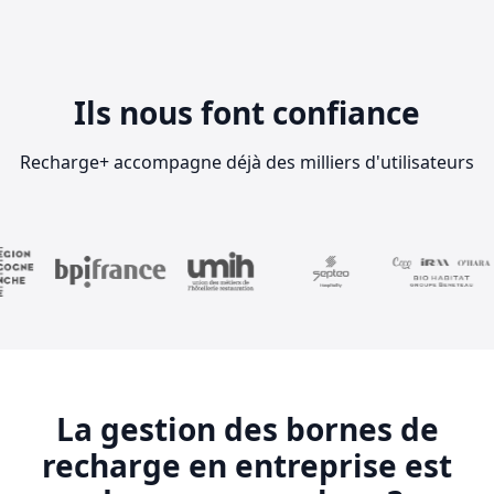
Ils nous font confiance
Recharge+ accompagne déjà des milliers d'utilisateurs
La gestion des bornes de
recharge en entreprise est