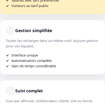
Salariés avec tarif préférentiel
Visiteurs au tarif public
Gestion simplifiée
Toutes les recharges dans un même outil. Aucune gestion
pour vos équipes.
Interface unique
Automatisation complète
Gain de temps considérable
Suivi complet
Suivi par véhicule, collaborateur, clients, site ou borne.