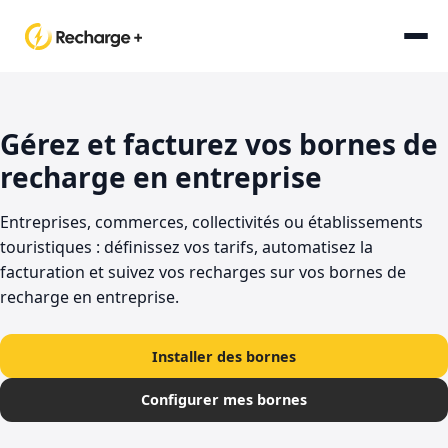
Gérez et facturez vos bornes de
recharge en entreprise
Entreprises, commerces, collectivités ou établissements
touristiques : définissez vos tarifs, automatisez la
facturation et suivez vos recharges sur vos bornes de
recharge en entreprise.
Installer des bornes
Configurer mes bornes