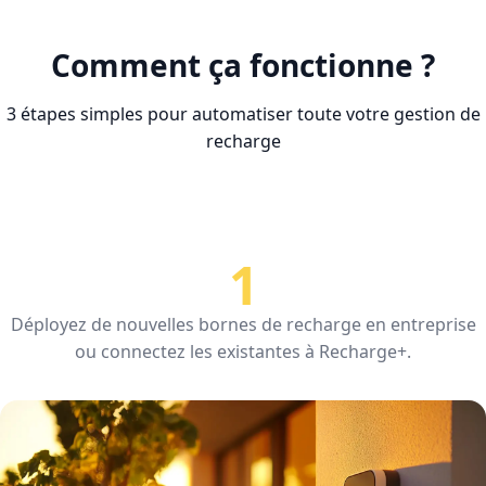
Comment ça fonctionne ?
3 étapes simples pour automatiser toute votre gestion de
recharge
1
Déployez de nouvelles bornes de recharge en entreprise
ou connectez les existantes à Recharge+.