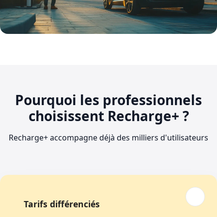
Recharge+ automatise tout
Pourquoi les professionnels
choisissent Recharge+ ?
Recharge+ accompagne déjà des milliers d'utilisateurs
Tarifs différenciés