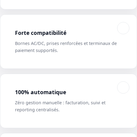
Forte compatibilité
Bornes AC/DC, prises renforcées et terminaux de
paiement supportés.
100% automatique
Zéro gestion manuelle : facturation, suivi et
reporting centralisés.