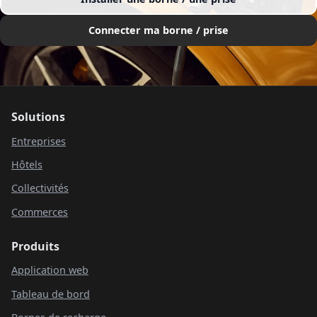
Connecter ma borne / prise
Solutions
Entreprises
Hôtels
Collectivités
Commerces
Produits
Application web
Tableau de bord