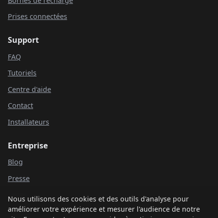
Bornes de recharge
Prises connectées
Support
FAQ
Tutoriels
Centre d'aide
Contact
Installateurs
Entreprise
Blog
Presse
Clients
Nous utilisons des cookies et des outils d'analyse pour
améliorer votre expérience et mesurer l'audience de notre