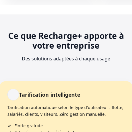
Ce que Recharge+ apporte à
votre entreprise
Des solutions adaptées à chaque usage
Tarification intelligente
Tarification automatique selon le type d'utilisateur : flotte,
salariés, clients, visiteurs. Zéro gestion manuelle.
Flotte gratuite