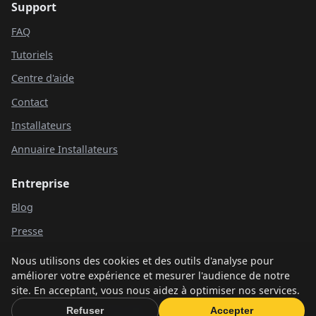
Support
FAQ
Tutoriels
Centre d'aide
Contact
Installateurs
Annuaire Installateurs
Entreprise
Blog
Presse
Clients
Nous utilisons des cookies et des outils d'analyse pour
améliorer votre expérience et mesurer l'audience de notre
site. En acceptant, vous nous aidez à optimiser nos services.
© 2026 Recharge+. Tous droits réservés.
Refuser
Accepter