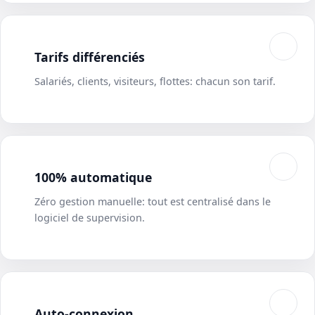
Tarifs différenciés
Salariés, clients, visiteurs, flottes: chacun son tarif.
100% automatique
Zéro gestion manuelle: tout est centralisé dans le
logiciel de supervision.
Auto-connexion