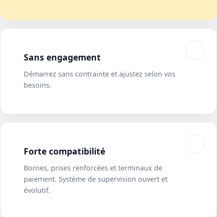
Sans engagement
Démarrez sans contrainte et ajustez selon vos
besoins.
Forte compatibilité
Bornes, prises renforcées et terminaux de
paiement. Système de supervision ouvert et
évolutif.