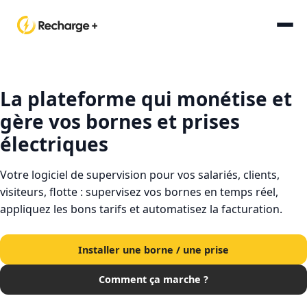
La plateforme qui monétise et
gère vos bornes et prises
électriques
Votre logiciel de supervision pour vos salariés, clients,
visiteurs, flotte : supervisez vos bornes en temps réel,
appliquez les bons tarifs et automatisez la facturation.
Installer une borne / une prise
Comment ça marche ?