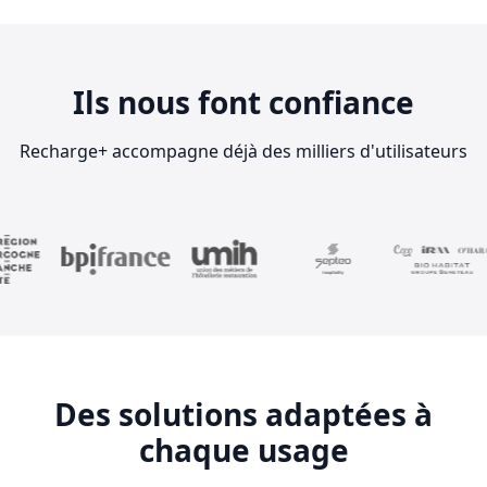
Ils nous font confiance
Recharge+ accompagne déjà des milliers d'utilisateurs
Des solutions adaptées à
chaque usage