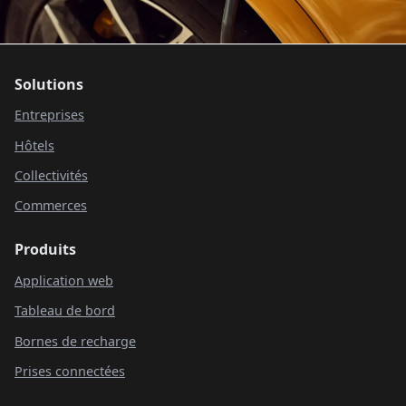
Solutions
Entreprises
Hôtels
Collectivités
Commerces
Produits
Application web
Tableau de bord
Bornes de recharge
Prises connectées