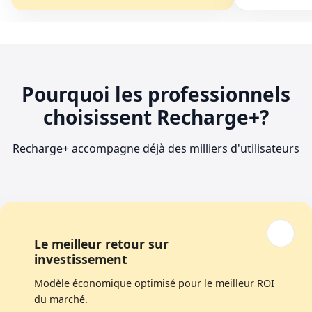
Pourquoi les professionnels
choisissent Recharge+?
Recharge+ accompagne déjà des milliers d'utilisateurs
Le meilleur retour sur
investissement
Modèle économique optimisé pour le meilleur ROI
du marché.