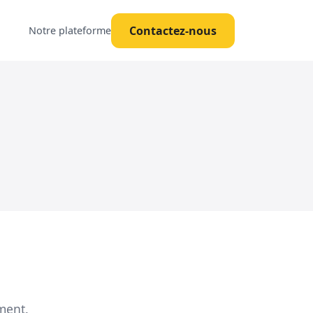
Contactez-nous
Notre plateforme
ment.