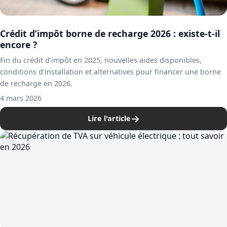
Crédit d’impôt borne de recharge 2026 : existe-t-il
encore ?
Fin du crédit d’impôt en 2025, nouvelles aides disponibles,
conditions d’installation et alternatives pour financer une borne
de recharge en 2026.
4 mars 2026
→
Lire l'article