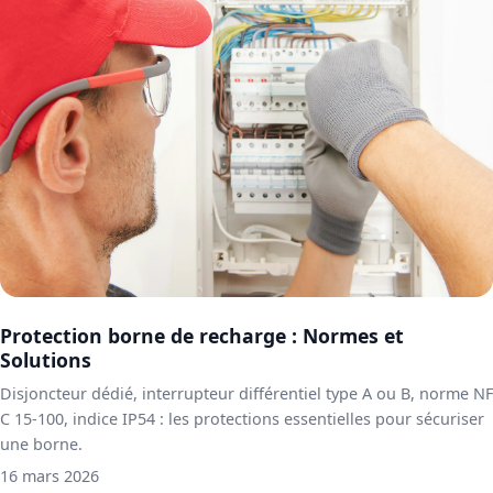
Protection borne de recharge : Normes et
Solutions
Disjoncteur dédié, interrupteur différentiel type A ou B, norme NF
C 15-100, indice IP54 : les protections essentielles pour sécuriser
une borne.
16 mars 2026