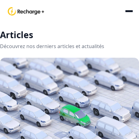
Articles
Découvrez nos derniers articles et actualités