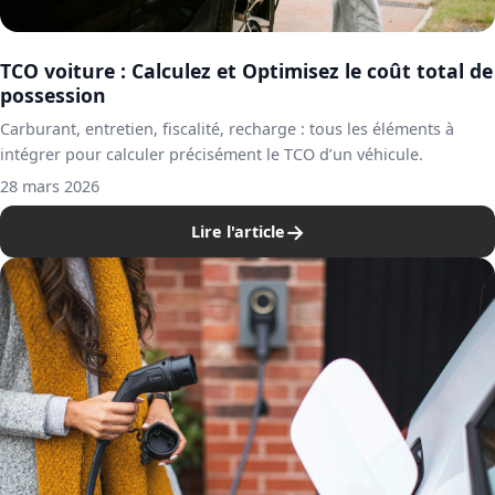
TCO voiture : Calculez et Optimisez le coût total de
possession
Carburant, entretien, fiscalité, recharge : tous les éléments à
intégrer pour calculer précisément le TCO d’un véhicule.
28 mars 2026
→
Lire l'article