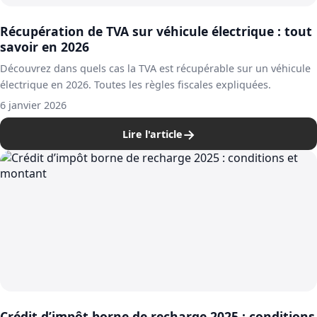
Récupération de TVA sur véhicule électrique : tout
savoir en 2026
Découvrez dans quels cas la TVA est récupérable sur un véhicule
électrique en 2026. Toutes les règles fiscales expliquées.
6 janvier 2026
→
Lire l'article
Crédit d’impôt borne de recharge 2025 : conditions