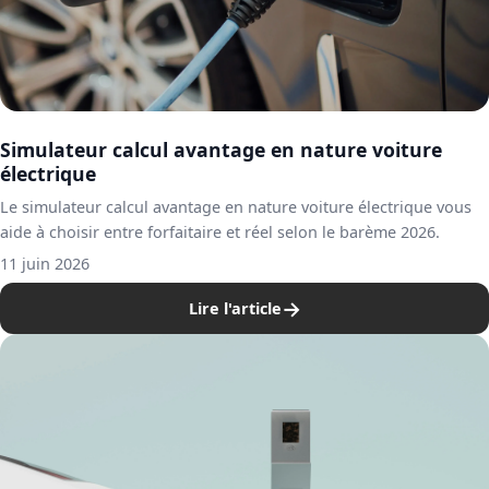
Simulateur calcul avantage en nature voiture
électrique
Le simulateur calcul avantage en nature voiture électrique vous
aide à choisir entre forfaitaire et réel selon le barème 2026.
11 juin 2026
→
Lire l'article