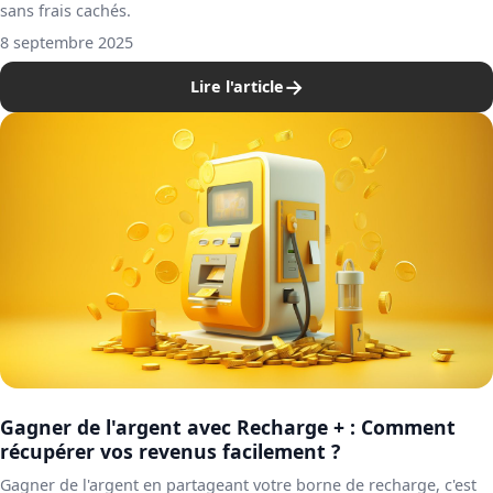
sans frais cachés.
8 septembre 2025
→
Lire l'article
Gagner de l'argent avec Recharge + : Comment
récupérer vos revenus facilement ?
Gagner de l'argent en partageant votre borne de recharge, c'est