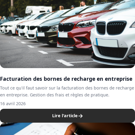
Facturation des bornes de recharge en entreprise
Tout ce qu'il faut savoir sur la facturation des bornes de recharge
en entreprise. Gestion des frais et règles de pratique.
16 avril 2026
→
Lire l'article