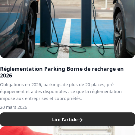
Réglementation Parking Borne de recharge en
2026
Obligations en 2026, parkings de plus de 20 places, pré-
équipement et aides disponibles : ce que la réglementation
impose aux entreprises et copropriétés.
20 mars 2026
→
Lire l'article