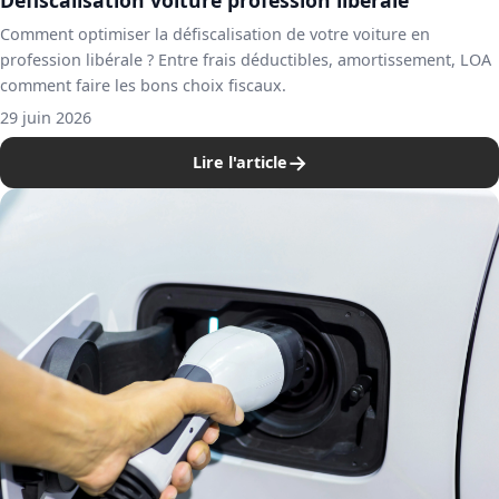
Comment optimiser la défiscalisation de votre voiture en
profession libérale ? Entre frais déductibles, amortissement, LOA
comment faire les bons choix fiscaux.
29 juin 2026
→
Lire l'article