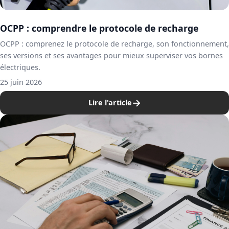
OCPP : comprendre le protocole de recharge
OCPP : comprenez le protocole de recharge, son fonctionnement,
ses versions et ses avantages pour mieux superviser vos bornes
électriques.
25 juin 2026
→
Lire l'article