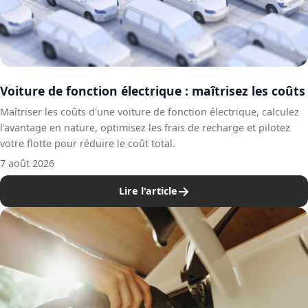
Voiture de fonction électrique : maîtrisez les coûts
Maîtriser les coûts d'une voiture de fonction électrique, calculez
l'avantage en nature, optimisez les frais de recharge et pilotez
votre flotte pour réduire le coût total.
7 août 2026
→
Lire l'article