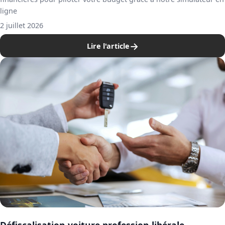
ligne
2 juillet 2026
→
Lire l'article
Défiscalisation voiture profession libérale