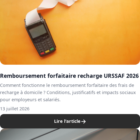
Remboursement forfaitaire recharge URSSAF 2026
Comment fonctionne le remboursement forfaitaire des frais de
recharge à domicile ? Conditions, justificatifs et impacts sociaux
pour employeurs et salariés.
13 juillet 2026
→
Lire l'article