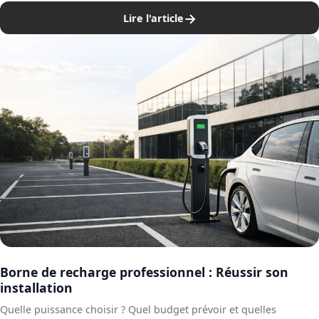
→
Lire l'article
Borne de recharge professionnel : Réussir son
installation
Quelle puissance choisir ? Quel budget prévoir et quelles