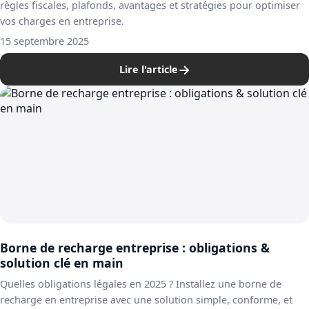
règles fiscales, plafonds, avantages et stratégies pour optimiser
vos charges en entreprise.
15 septembre 2025
→
Lire l'article
Borne de recharge entreprise : obligations &
solution clé en main
Quelles obligations légales en 2025 ? Installez une borne de
recharge en entreprise avec une solution simple, conforme, et