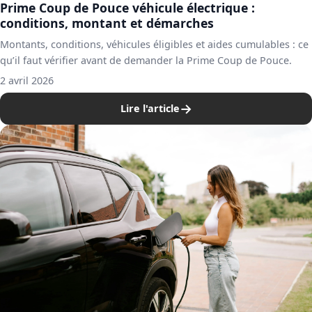
Prime Coup de Pouce véhicule électrique :
conditions, montant et démarches
Montants, conditions, véhicules éligibles et aides cumulables : ce
qu’il faut vérifier avant de demander la Prime Coup de Pouce.
2 avril 2026
→
Lire l'article