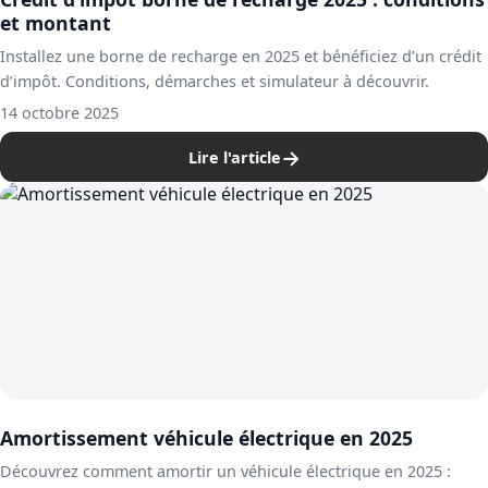
et montant
Installez une borne de recharge en 2025 et bénéficiez d’un crédit
d’impôt. Conditions, démarches et simulateur à découvrir.
14 octobre 2025
→
Lire l'article
Amortissement véhicule électrique en 2025
Découvrez comment amortir un véhicule électrique en 2025 :