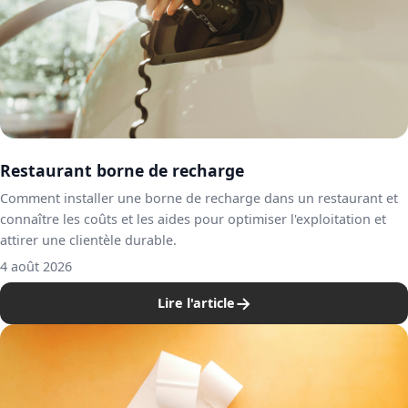
Restaurant borne de recharge
Comment installer une borne de recharge dans un restaurant et
connaître les coûts et les aides pour optimiser l'exploitation et
attirer une clientèle durable.
4 août 2026
→
Lire l'article